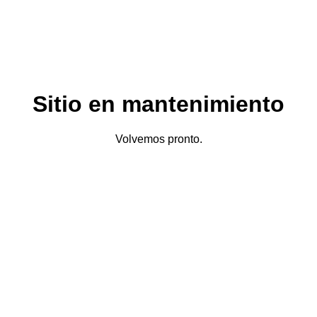
Sitio en mantenimiento
Volvemos pronto.