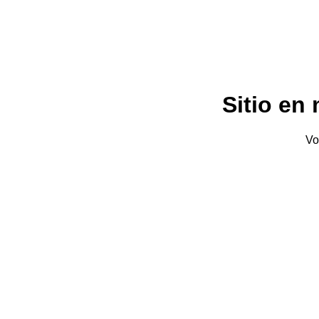
Sitio en
Vo